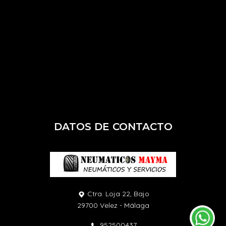
DATOS DE CONTACTO
Ctra. Loja 22, Bajo
29700 Velez - Málaga
952500437