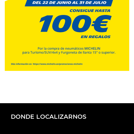
DONDE LOCALIZARNOS